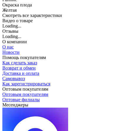
Окраска плода
Желтая
Cмотреть все характеристики
Видео о товаре
Loading...
Отзывы
Loading...
О компании
О нас
Новости
Помощь покупателям
Как сделать заказ
Возврат и обмен
Доставка и оплата
Самовывоз
Как зарегистрироваться
Оптовым покупателям
Оптовым покупателям
Оптовые филиалы
Месенджеры