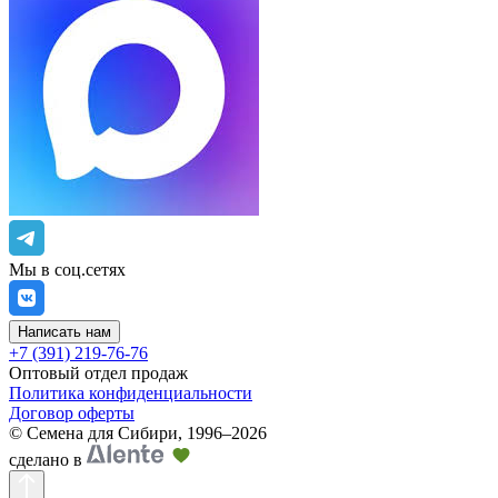
Мы в соц.сетях
Написать нам
+7 (391) 219-76-76
Оптовый отдел продаж
Политика конфиденциальности
Договор оферты
©
Семена для Сибири
,
1996–2026
сделано в