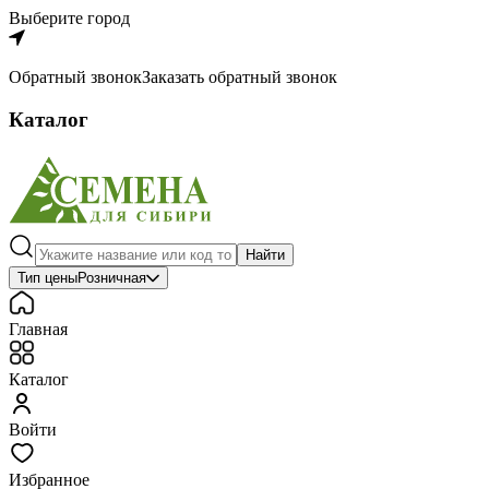
Выберите город
Обратный звонок
Заказать обратный звонок
Каталог
Найти
Тип цены
Розничная
Главная
Каталог
Войти
Избранное