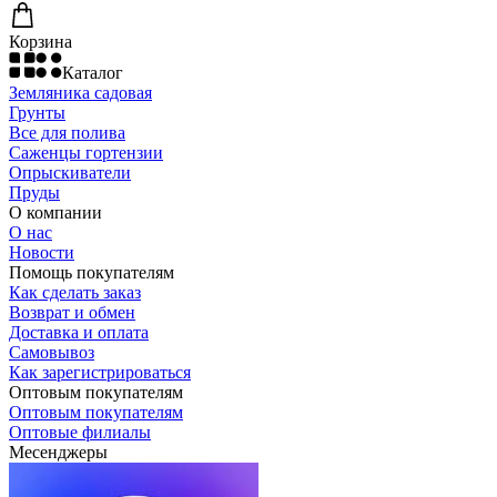
Корзина
Каталог
Земляника садовая
Грунты
Все для полива
Саженцы гортензии
Опрыскиватели
Пруды
О компании
О нас
Новости
Помощь покупателям
Как сделать заказ
Возврат и обмен
Доставка и оплата
Самовывоз
Как зарегистрироваться
Оптовым покупателям
Оптовым покупателям
Оптовые филиалы
Месенджеры