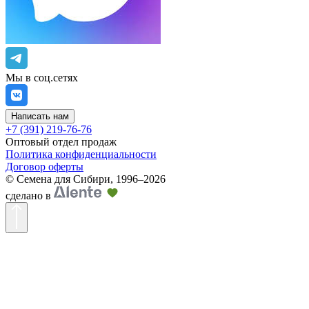
Мы в соц.сетях
Написать нам
+7 (391) 219-76-76
Оптовый отдел продаж
Политика конфиденциальности
Договор оферты
©
Семена для Сибири
,
1996–2026
сделано в