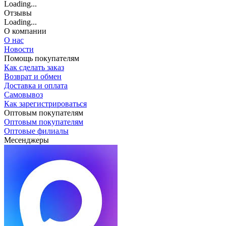
Loading...
Отзывы
Loading...
О компании
О нас
Новости
Помощь покупателям
Как сделать заказ
Возврат и обмен
Доставка и оплата
Самовывоз
Как зарегистрироваться
Оптовым покупателям
Оптовым покупателям
Оптовые филиалы
Месенджеры