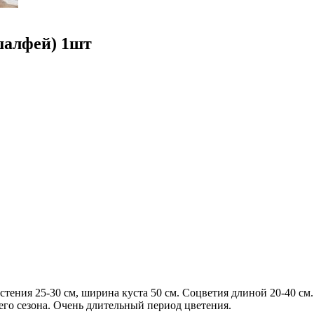
шалфей) 1шт
тения 25-30 см, ширина куста 50 см. Соцветия длиной 20-40 см
его сезона. Очень длительный период цветения.