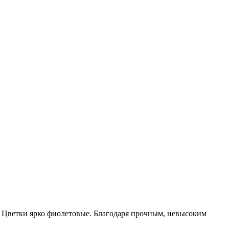
. Цветки ярко фиолетовые. Благодаря прочным, невысоким