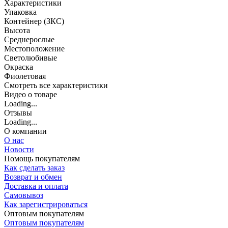
Характеристики
Упаковка
Контейнер (ЗКС)
Высота
Среднерослые
Местоположение
Светолюбивые
Окраска
Фиолетовая
Cмотреть все характеристики
Видео о товаре
Loading...
Отзывы
Loading...
О компании
О нас
Новости
Помощь покупателям
Как сделать заказ
Возврат и обмен
Доставка и оплата
Самовывоз
Как зарегистрироваться
Оптовым покупателям
Оптовым покупателям