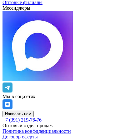
Оптовые филиалы
Месенджеры
Мы в соц.сетях
Написать нам
+7 (391) 219-76-76
Оптовый отдел продаж
Политика конфиденциальности
Договор оферты