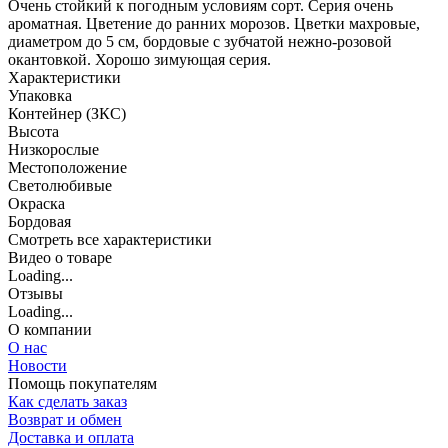
Очень стойкий к погодным условиям сорт. Серия очень
ароматная. Цветение до ранних морозов. Цветки махровые,
диаметром до 5 см, бордовые с зубчатой нежно-розовой
окантовкой. Хорошо зимующая серия.
Характеристики
Упаковка
Контейнер (ЗКС)
Высота
Низкорослые
Местоположение
Светолюбивые
Окраска
Бордовая
Cмотреть все характеристики
Видео о товаре
Loading...
Отзывы
Loading...
О компании
О нас
Новости
Помощь покупателям
Как сделать заказ
Возврат и обмен
Доставка и оплата