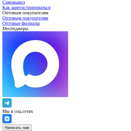
Самовывоз
Как зарегистрироваться
Оптовым покупателям
Оптовым покупателям
Оптовые филиалы
Месенджеры
Мы в соц.сетях
Написать нам