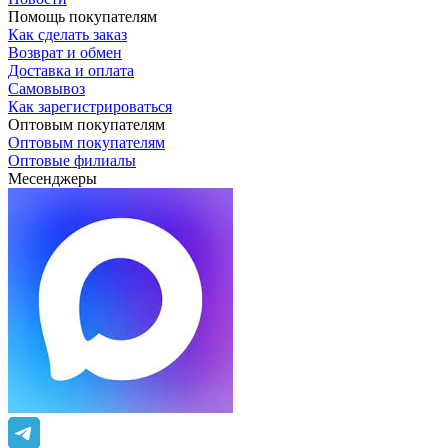
Помощь покупателям
Как сделать заказ
Возврат и обмен
Доставка и оплата
Самовывоз
Как зарегистрироваться
Оптовым покупателям
Оптовым покупателям
Оптовые филиалы
Месенджеры