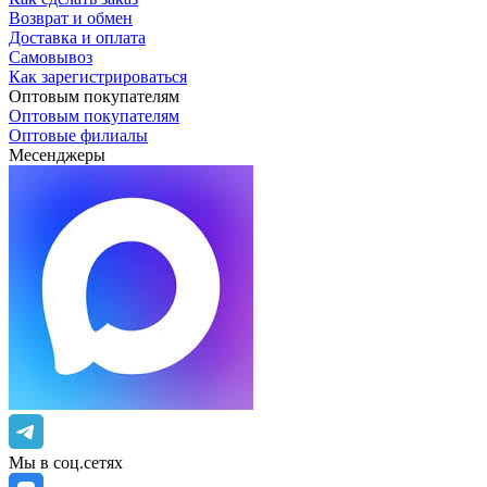
Возврат и обмен
Доставка и оплата
Самовывоз
Как зарегистрироваться
Оптовым покупателям
Оптовым покупателям
Оптовые филиалы
Месенджеры
Мы в соц.сетях