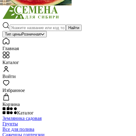
Найти
Тип цены
Розничная
Главная
Каталог
Войти
Избранное
Корзина
Каталог
Земляника садовая
Грунты
Все для полива
Саженцы гортензии