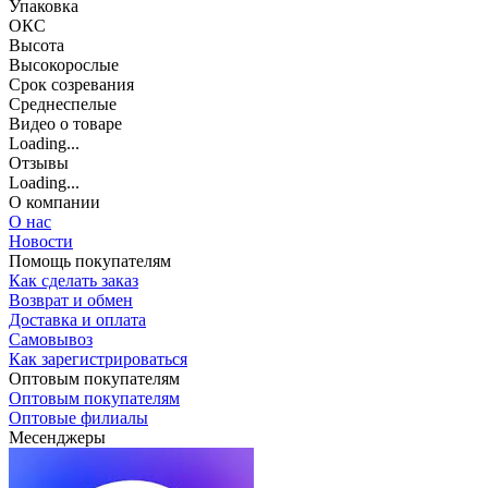
Упаковка
ОКС
Высота
Высокорослые
Срок созревания
Среднеспелые
Видео о товаре
Loading...
Отзывы
Loading...
О компании
О нас
Новости
Помощь покупателям
Как сделать заказ
Возврат и обмен
Доставка и оплата
Самовывоз
Как зарегистрироваться
Оптовым покупателям
Оптовым покупателям
Оптовые филиалы
Месенджеры