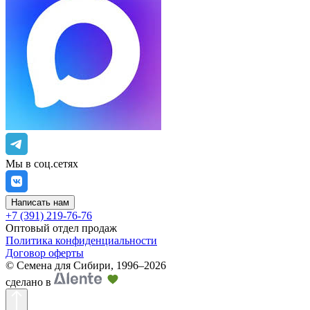
Мы в соц.сетях
Написать нам
+7 (391) 219-76-76
Оптовый отдел продаж
Политика конфиденциальности
Договор оферты
©
Семена для Сибири
,
1996–2026
сделано в