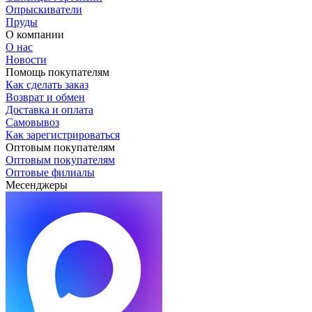
Опрыскиватели
Пруды
О компании
О нас
Новости
Помощь покупателям
Как сделать заказ
Возврат и обмен
Доставка и оплата
Самовывоз
Как зарегистрироваться
Оптовым покупателям
Оптовым покупателям
Оптовые филиалы
Месенджеры