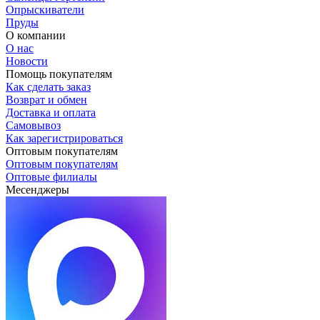
Опрыскиватели
Пруды
О компании
О нас
Новости
Помощь покупателям
Как сделать заказ
Возврат и обмен
Доставка и оплата
Самовывоз
Как зарегистрироваться
Оптовым покупателям
Оптовым покупателям
Оптовые филиалы
Месенджеры