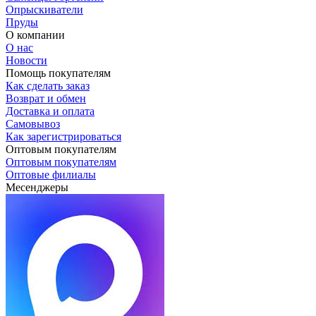
Опрыскиватели
Пруды
О компании
О нас
Новости
Помощь покупателям
Как сделать заказ
Возврат и обмен
Доставка и оплата
Самовывоз
Как зарегистрироваться
Оптовым покупателям
Оптовым покупателям
Оптовые филиалы
Месенджеры