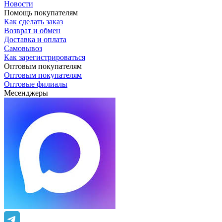
Новости
Помощь покупателям
Как сделать заказ
Возврат и обмен
Доставка и оплата
Самовывоз
Как зарегистрироваться
Оптовым покупателям
Оптовым покупателям
Оптовые филиалы
Месенджеры