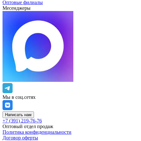
Оптовые филиалы
Месенджеры
Мы в соц.сетях
Написать нам
+7 (391) 219-76-76
Оптовый отдел продаж
Политика конфиденциальности
Договор оферты