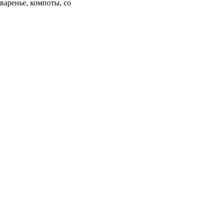
варенье, компоты, со