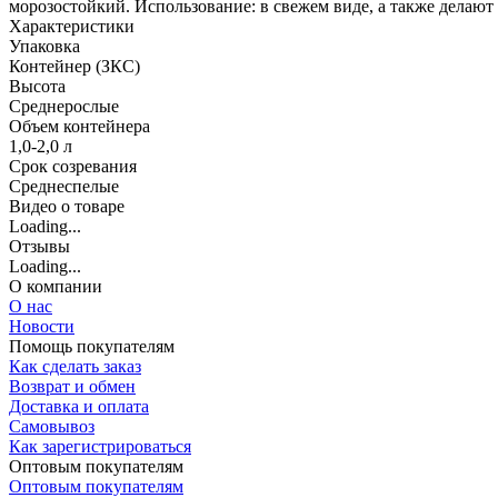
морозостойкий. Использование: в свежем виде, а также делают 
Характеристики
Упаковка
Контейнер (ЗКС)
Высота
Среднерослые
Объем контейнера
1,0-2,0 л
Срок созревания
Среднеспелые
Видео о товаре
Loading...
Отзывы
Loading...
О компании
О нас
Новости
Помощь покупателям
Как сделать заказ
Возврат и обмен
Доставка и оплата
Самовывоз
Как зарегистрироваться
Оптовым покупателям
Оптовым покупателям