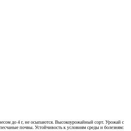
весом до 4 г, не осыпаются. Высокоурожайный сорт. Урожай с
упесчаные почвы. Устойчивость к условиям среды и болезням: