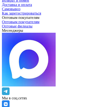
Возврат и обмен
Доставка и оплата
Самовывоз
Как зарегистрироваться
Оптовым покупателям
Оптовым покупателям
Оптовые филиалы
Месенджеры
Мы в соц.сетях