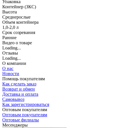
Упаковка
Контейнер (ЗКС)
Высота
Среднерослые
Объем контейнера
1,0-2,0 л
Срок созревания
Ранние
Видео о товаре
Loading...
Отзывы
Loading...
О компании
О нас
Новости
Помощь покупателям
Как сделать заказ
Возврат и обмен
Доставка и оплата
Самовывоз
Как зарегистрироваться
Оптовым покупателям
Оптовым покупателям
Оптовые филиалы
Месенджеры