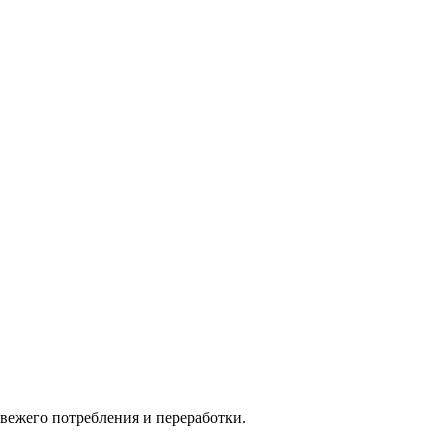
свежего потребления и переработки.