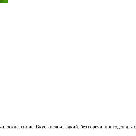
плоские, синие. Вкус кисло-сладкий, без горечи, пригоден для 