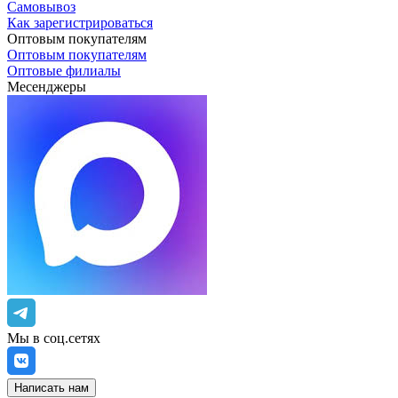
Самовывоз
Как зарегистрироваться
Оптовым покупателям
Оптовым покупателям
Оптовые филиалы
Месенджеры
Мы в соц.сетях
Написать нам