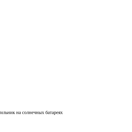
тильник на солнечных батареях