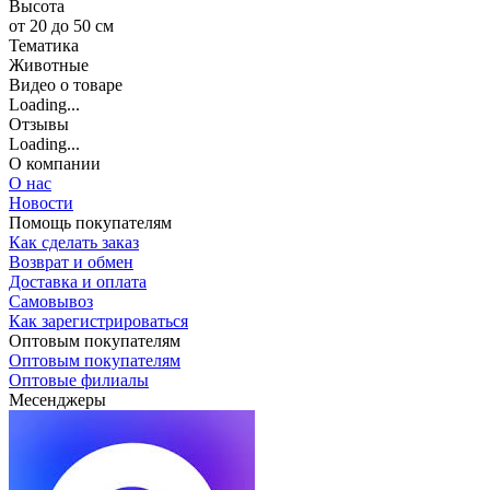
Высота
от 20 до 50 см
Тематика
Животные
Видео о товаре
Loading...
Отзывы
Loading...
О компании
О нас
Новости
Помощь покупателям
Как сделать заказ
Возврат и обмен
Доставка и оплата
Самовывоз
Как зарегистрироваться
Оптовым покупателям
Оптовым покупателям
Оптовые филиалы
Месенджеры