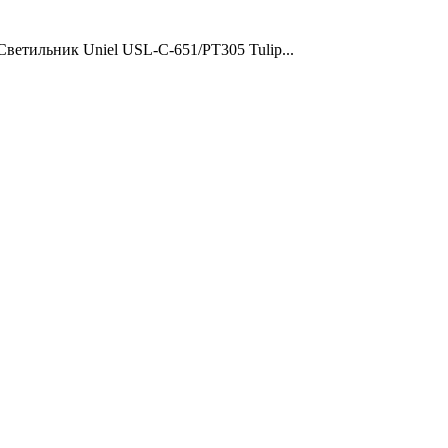
Светильник Uniel USL-C-651/PT305 Tulip...