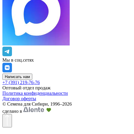
Мы в соц.сетях
Написать нам
+7 (391) 219-76-76
Оптовый отдел продаж
Политика конфиденциальности
Договор оферты
©
Семена для Сибири
,
1996–2026
сделано в