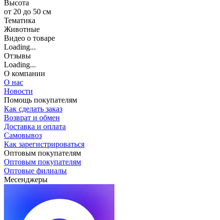
Высота
от 20 до 50 см
Тематика
Животные
Видео о товаре
Loading...
Отзывы
Loading...
О компании
О нас
Новости
Помощь покупателям
Как сделать заказ
Возврат и обмен
Доставка и оплата
Самовывоз
Как зарегистрироваться
Оптовым покупателям
Оптовым покупателям
Оптовые филиалы
Месенджеры