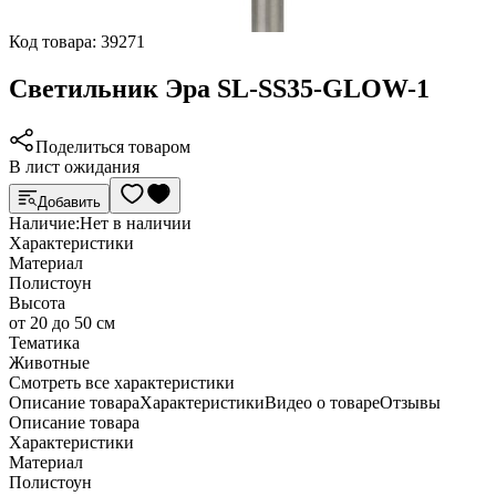
Код товара:
39271
Светильник Эра SL-SS35-GLOW-1
Поделиться товаром
В лист ожидания
Добавить
Наличие:
Нет в наличии
Характеристики
Материал
Полистоун
Высота
от 20 до 50 см
Тематика
Животные
Cмотреть все характеристики
Описание товара
Характеристики
Видео о товаре
Отзывы
Описание товара
Характеристики
Материал
Полистоун