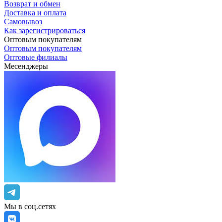
Возврат и обмен
Доставка и оплата
Самовывоз
Как зарегистрироваться
Оптовым покупателям
Оптовым покупателям
Оптовые филиалы
Месенджеры
Мы в соц.сетях