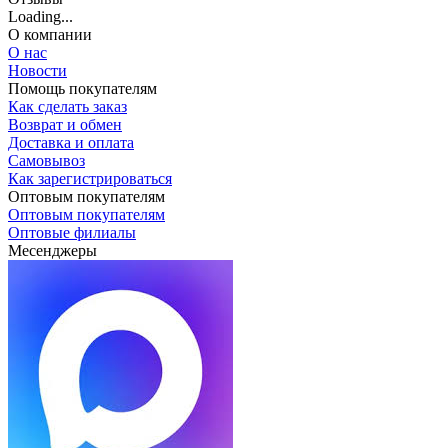
Loading...
О компании
О нас
Новости
Помощь покупателям
Как сделать заказ
Возврат и обмен
Доставка и оплата
Самовывоз
Как зарегистрироваться
Оптовым покупателям
Оптовым покупателям
Оптовые филиалы
Месенджеры