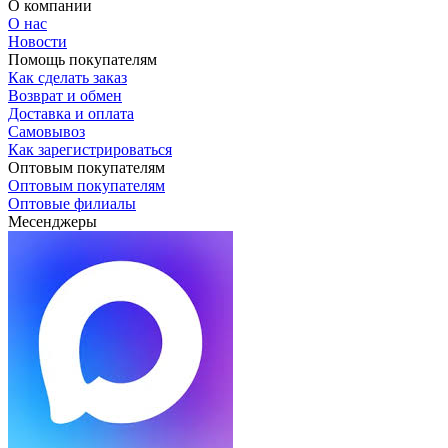
О компании
О нас
Новости
Помощь покупателям
Как сделать заказ
Возврат и обмен
Доставка и оплата
Самовывоз
Как зарегистрироваться
Оптовым покупателям
Оптовым покупателям
Оптовые филиалы
Месенджеры