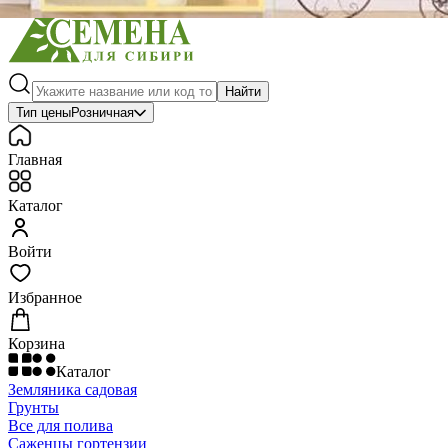
Найти
Тип цены
Розничная
Главная
Каталог
Войти
Избранное
Корзина
Каталог
Земляника садовая
Грунты
Все для полива
Саженцы гортензии