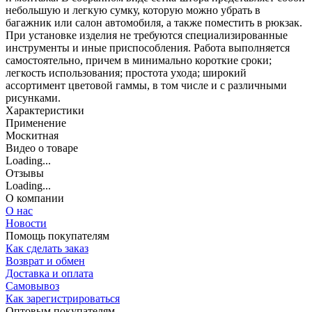
небольшую и легкую сумку, которую можно убрать в
багажник или салон автомобиля, а также поместить в рюкзак.
При установке изделия не требуются специализированные
инструменты и иные приспособления. Работа выполняется
самостоятельно, причем в минимально короткие сроки;
легкость использования; простота ухода; широкий
ассортимент цветовой гаммы, в том числе и с различными
рисунками.
Характеристики
Применение
Москитная
Видео о товаре
Loading...
Отзывы
Loading...
О компании
О нас
Новости
Помощь покупателям
Как сделать заказ
Возврат и обмен
Доставка и оплата
Самовывоз
Как зарегистрироваться
Оптовым покупателям