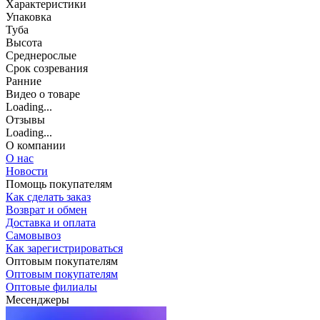
Характеристики
Упаковка
Туба
Высота
Среднерослые
Срок созревания
Ранние
Видео о товаре
Loading...
Отзывы
Loading...
О компании
О нас
Новости
Помощь покупателям
Как сделать заказ
Возврат и обмен
Доставка и оплата
Самовывоз
Как зарегистрироваться
Оптовым покупателям
Оптовым покупателям
Оптовые филиалы
Месенджеры