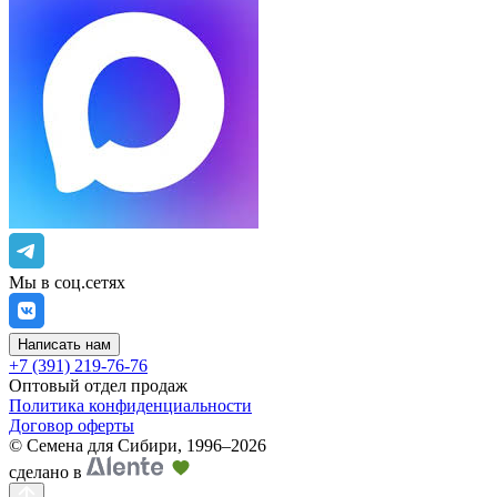
Мы в соц.сетях
Написать нам
+7 (391) 219-76-76
Оптовый отдел продаж
Политика конфиденциальности
Договор оферты
©
Семена для Сибири
,
1996–2026
сделано в