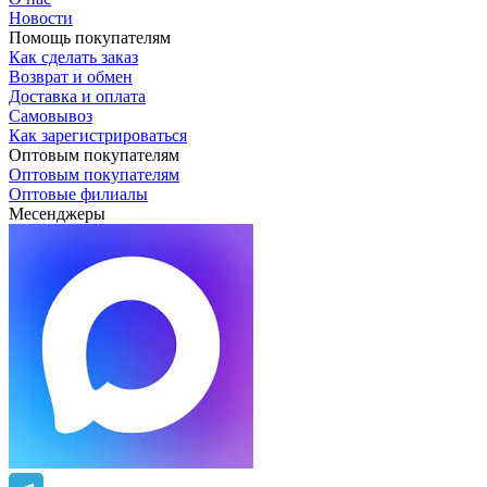
Новости
Помощь покупателям
Как сделать заказ
Возврат и обмен
Доставка и оплата
Самовывоз
Как зарегистрироваться
Оптовым покупателям
Оптовым покупателям
Оптовые филиалы
Месенджеры