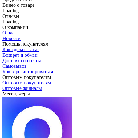
Видео о товаре
Loading...
Отзывы
Loading...
О компании
О нас
Новости
Помощь покупателям
Как сделать заказ
Возврат и обмен
Доставка и оплата
Самовывоз
Как зарегистрироваться
Оптовым покупателям
Оптовым покупателям
Оптовые филиалы
Месенджеры