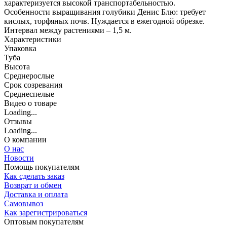
характеризуется высокой транспортабельностью.
Особенности выращивания голубики Денис Блю: требует
кислых, торфяных почв. Нуждается в ежегодной обрезке.
Интервал между растениями – 1,5 м.
Характеристики
Упаковка
Туба
Высота
Среднерослые
Срок созревания
Среднеспелые
Видео о товаре
Loading...
Отзывы
Loading...
О компании
О нас
Новости
Помощь покупателям
Как сделать заказ
Возврат и обмен
Доставка и оплата
Самовывоз
Как зарегистрироваться
Оптовым покупателям