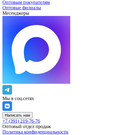
Оптовым покупателям
Оптовые филиалы
Месенджеры
Мы в соц.сетях
Написать нам
+7 (391) 219-76-76
Оптовый отдел продаж
Политика конфиденциальности