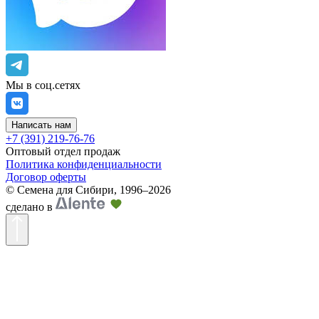
Мы в соц.сетях
Написать нам
+7 (391) 219-76-76
Оптовый отдел продаж
Политика конфиденциальности
Договор оферты
©
Семена для Сибири
,
1996–2026
сделано в