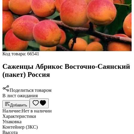
Код товара:
66541
Саженцы Абрикос Восточно-Саянский
(пакет) Россия
Поделиться товаром
В лист ожидания
Добавить
Наличие:
Нет в наличии
Характеристики
Упаковка
Контейнер (ЗКС)
Высота