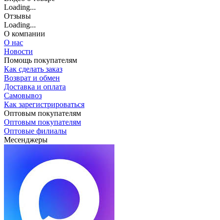
Loading...
Отзывы
Loading...
О компании
О нас
Новости
Помощь покупателям
Как сделать заказ
Возврат и обмен
Доставка и оплата
Самовывоз
Как зарегистрироваться
Оптовым покупателям
Оптовым покупателям
Оптовые филиалы
Месенджеры