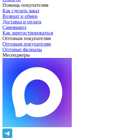
Помощь покупателям
Как сделать заказ
Возврат и обмен
Доставка и оплата
Самовывоз
Как зарегистрироваться
Оптовым покупателям
Оптовым покупателям
Оптовые филиалы
Месенджеры