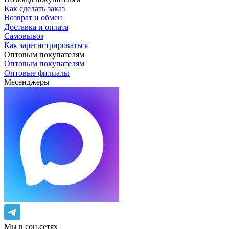
Как сделать заказ
Возврат и обмен
Доставка и оплата
Самовывоз
Как зарегистрироваться
Оптовым покупателям
Оптовым покупателям
Оптовые филиалы
Месенджеры
Мы в соц.сетях