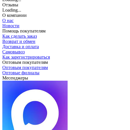
Отзывы
Loading...
О компании
О нас
Новости
Помощь покупателям
Как сделать заказ
Возврат и обмен
Доставка и оплата
Самовывоз
Как зарегистрироваться
Оптовым покупателям
Оптовым покупателям
Оптовые филиалы
Месенджеры