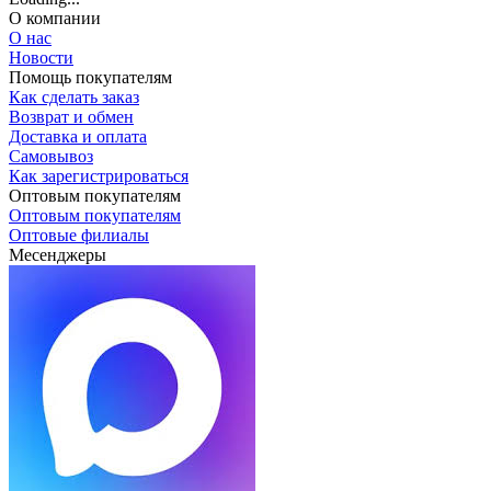
О компании
О нас
Новости
Помощь покупателям
Как сделать заказ
Возврат и обмен
Доставка и оплата
Самовывоз
Как зарегистрироваться
Оптовым покупателям
Оптовым покупателям
Оптовые филиалы
Месенджеры