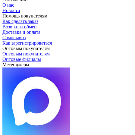
О нас
Новости
Помощь покупателям
Как сделать заказ
Возврат и обмен
Доставка и оплата
Самовывоз
Как зарегистрироваться
Оптовым покупателям
Оптовым покупателям
Оптовые филиалы
Месенджеры