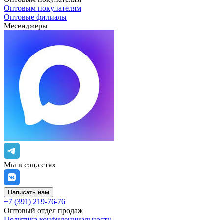
Оптовым покупателям
Оптовые филиалы
Месенджеры
Мы в соц.сетях
Написать нам
+7 (391) 219-76-76
Оптовый отдел продаж
Политика конфиденциальности