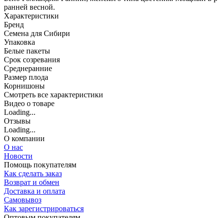
ранней весной.
Характеристики
Бренд
Семена для Сибири
Упаковка
Белые пакеты
Срок созревания
Среднеранние
Размер плода
Корнишоны
Cмотреть все характеристики
Видео о товаре
Loading...
Отзывы
Loading...
О компании
О нас
Новости
Помощь покупателям
Как сделать заказ
Возврат и обмен
Доставка и оплата
Самовывоз
Как зарегистрироваться
Оптовым покупателям