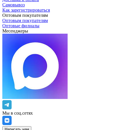
Самовывоз
Как зарегистрироваться
Оптовым покупателям
Оптовым покупателям
Оптовые филиалы
Месенджеры
Мы в соц.сетях
Написать нам