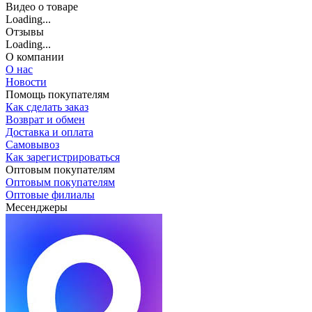
Видео о товаре
Loading...
Отзывы
Loading...
О компании
О нас
Новости
Помощь покупателям
Как сделать заказ
Возврат и обмен
Доставка и оплата
Самовывоз
Как зарегистрироваться
Оптовым покупателям
Оптовым покупателям
Оптовые филиалы
Месенджеры