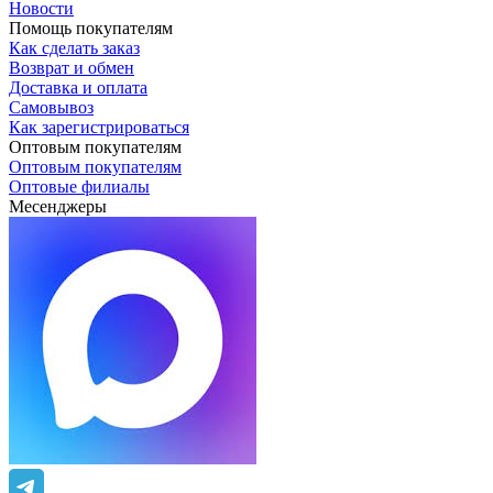
Новости
Помощь покупателям
Как сделать заказ
Возврат и обмен
Доставка и оплата
Самовывоз
Как зарегистрироваться
Оптовым покупателям
Оптовым покупателям
Оптовые филиалы
Месенджеры