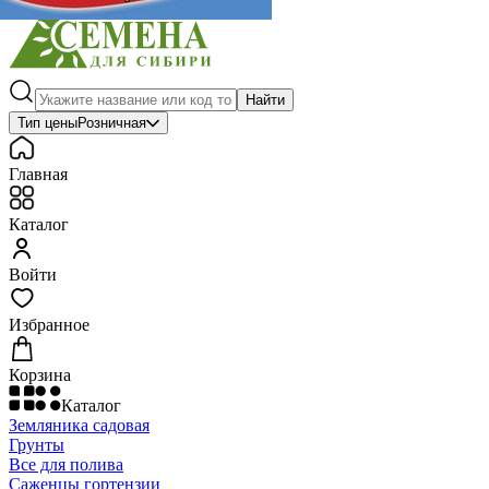
Найти
Тип цены
Розничная
Главная
Каталог
Войти
Избранное
Корзина
Каталог
Земляника садовая
Грунты
Все для полива
Саженцы гортензии