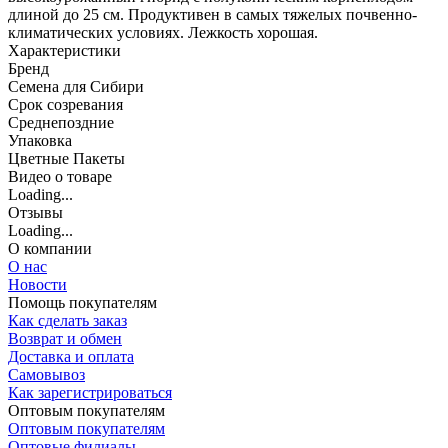
длиной до 25 см. Продуктивен в самых тяжелых почвенно-
климатических условиях. Лежкость хорошая.
Характеристики
Бренд
Семена для Сибири
Срок созревания
Среднепоздние
Упаковка
Цветные Пакеты
Видео о товаре
Loading...
Отзывы
Loading...
О компании
О нас
Новости
Помощь покупателям
Как сделать заказ
Возврат и обмен
Доставка и оплата
Самовывоз
Как зарегистрироваться
Оптовым покупателям
Оптовым покупателям
Оптовые филиалы