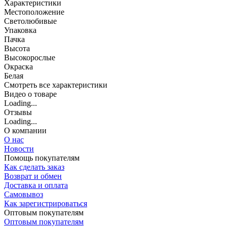
Характеристики
Местоположение
Светолюбивые
Упаковка
Пачка
Высота
Высокорослые
Окраска
Белая
Cмотреть все характеристики
Видео о товаре
Loading...
Отзывы
Loading...
О компании
О нас
Новости
Помощь покупателям
Как сделать заказ
Возврат и обмен
Доставка и оплата
Самовывоз
Как зарегистрироваться
Оптовым покупателям
Оптовым покупателям