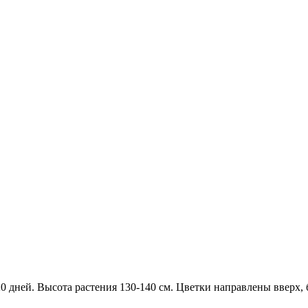
дней. Высота растения 130-140 см. Цветки направлены вверх, б