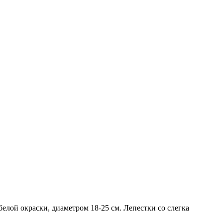
елой окраски, диаметром 18-25 см. Лепестки со слегка