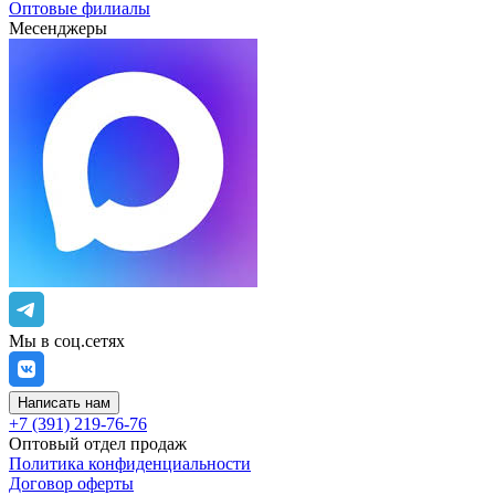
Оптовые филиалы
Месенджеры
Мы в соц.сетях
Написать нам
+7 (391) 219-76-76
Оптовый отдел продаж
Политика конфиденциальности
Договор оферты