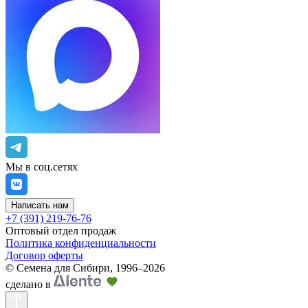
Мы в соц.сетях
Написать нам
+7 (391) 219-76-76
Оптовый отдел продаж
Политика конфиденциальности
Договор оферты
©
Семена для Сибири
,
1996–2026
сделано в