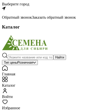
Выберите город
Обратный звонок
Заказать обратный звонок
Каталог
Найти
Тип цены
Розничная
Главная
Каталог
Войти
Избранное