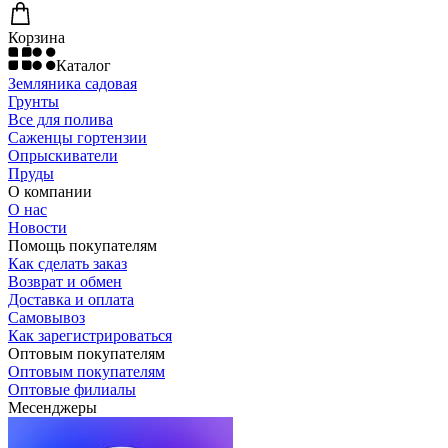
Корзина
Каталог
Земляника садовая
Грунты
Все для полива
Саженцы гортензии
Опрыскиватели
Пруды
О компании
О нас
Новости
Помощь покупателям
Как сделать заказ
Возврат и обмен
Доставка и оплата
Самовывоз
Как зарегистрироваться
Оптовым покупателям
Оптовым покупателям
Оптовые филиалы
Месенджеры