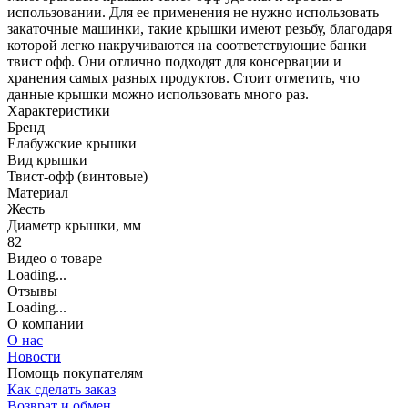
использовании. Для ее применения не нужно использовать
закаточные машинки, такие крышки имеют резьбу, благодаря
которой легко накручиваются на соответствующие банки
твист офф. Они отлично подходят для консервации и
хранения самых разных продуктов. Стоит отметить, что
данные крышки можно использовать много раз.
Характеристики
Бренд
Елабужские крышки
Вид крышки
Твист-офф (винтовые)
Материал
Жесть
Диаметр крышки, мм
82
Видео о товаре
Loading...
Отзывы
Loading...
О компании
О нас
Новости
Помощь покупателям
Как сделать заказ
Возврат и обмен