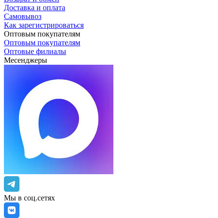
Доставка и оплата
Самовывоз
Как зарегистрироваться
Оптовым покупателям
Оптовым покупателям
Оптовые филиалы
Месенджеры
Мы в соц.сетях