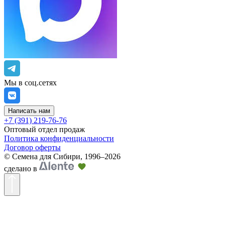
Мы в соц.сетях
Написать нам
+7 (391) 219-76-76
Оптовый отдел продаж
Политика конфиденциальности
Договор оферты
©
Семена для Сибири
,
1996–2026
сделано в