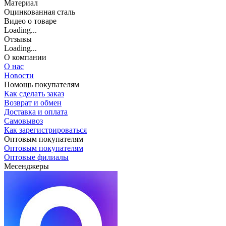
Материал
Оцинкованная сталь
Видео о товаре
Loading...
Отзывы
Loading...
О компании
О нас
Новости
Помощь покупателям
Как сделать заказ
Возврат и обмен
Доставка и оплата
Самовывоз
Как зарегистрироваться
Оптовым покупателям
Оптовым покупателям
Оптовые филиалы
Месенджеры