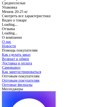
Среднеспелые
Упаковка
Мешок 20-25 кг
Cмотреть все характеристики
Видео о товаре
Loading...
Отзывы
Loading...
О компании
О нас
Новости
Помощь покупателям
Как сделать заказ
Возврат и обмен
Доставка и оплата
Самовывоз
Как зарегистрироваться
Оптовым покупателям
Оптовым покупателям
Оптовые филиалы
Месенджеры