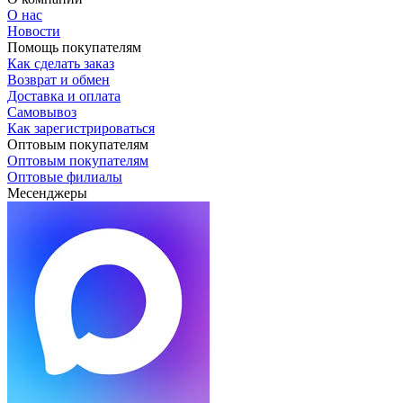
О нас
Новости
Помощь покупателям
Как сделать заказ
Возврат и обмен
Доставка и оплата
Самовывоз
Как зарегистрироваться
Оптовым покупателям
Оптовым покупателям
Оптовые филиалы
Месенджеры