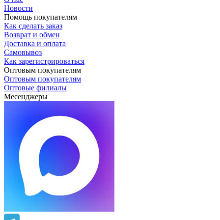
Новости
Помощь покупателям
Как сделать заказ
Возврат и обмен
Доставка и оплата
Самовывоз
Как зарегистрироваться
Оптовым покупателям
Оптовым покупателям
Оптовые филиалы
Месенджеры