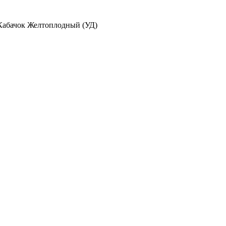
Кабачок Желтоплодный (УД)