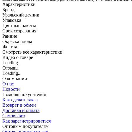
Характеристики
Бренд
Уральский дачник
Упаковка
Цветные пакеты
Срок созревания
Ранние
Окраска плода
Желтая
Cмотреть все характеристики
Видео о товаре
Loading...
Отзывы
Loading...
О компании
О нас
Новости
Помощь покупателям
Как сделать заказ
Возврат и обмен
Доставка и оплата
Самовывоз
Как зарегистрироваться
Оптовым покупателям
Оптовым покупателям