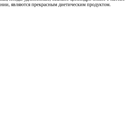
вании, являются прекрасным диетическим продуктом.