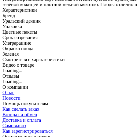
зелёной кожицей и плотной нежной мякотью. Плоды отлично пе
Характеристики
Бренд
Уральский дачник
Упаковка
Цветные пакеты
Срок созревания
Ультраранние
Окраска плода
Зеленая
Cмотреть все характеристики
Видео о товаре
Loading...
Отзывы
Loading...
О компании
О нас
Новости
Помощь покупателям
Как сделать заказ
Возврат и обмен
Доставка и оплата
Самовывоз
Как зарегистрироваться
Оптовым покупателям