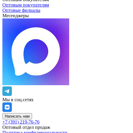
Оптовым покупателям
Оптовые филиалы
Месенджеры
Мы в соц.сетях
Написать нам
+7 (391) 219-76-76
Оптовый отдел продаж
Политика конфиденциальности