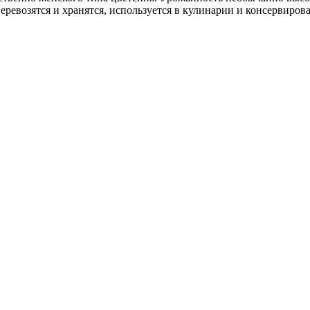
ревозятся и хранятся, используется в кулинарии и консервиро