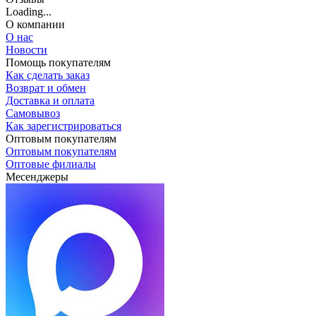
Loading...
О компании
О нас
Новости
Помощь покупателям
Как сделать заказ
Возврат и обмен
Доставка и оплата
Самовывоз
Как зарегистрироваться
Оптовым покупателям
Оптовым покупателям
Оптовые филиалы
Месенджеры