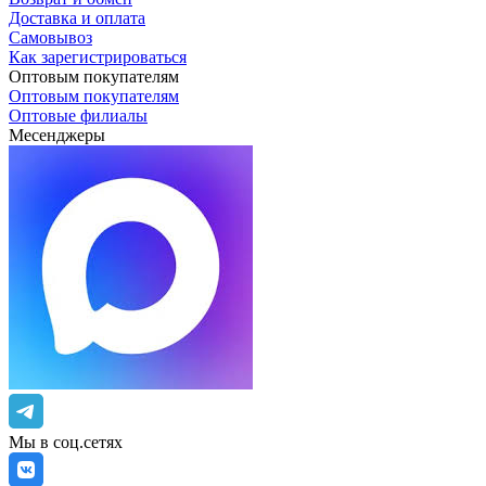
Доставка и оплата
Самовывоз
Как зарегистрироваться
Оптовым покупателям
Оптовым покупателям
Оптовые филиалы
Месенджеры
Мы в соц.сетях