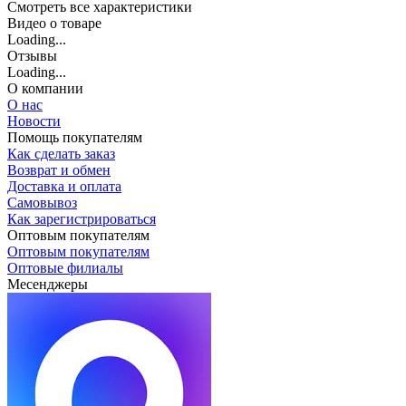
Cмотреть все характеристики
Видео о товаре
Loading...
Отзывы
Loading...
О компании
О нас
Новости
Помощь покупателям
Как сделать заказ
Возврат и обмен
Доставка и оплата
Самовывоз
Как зарегистрироваться
Оптовым покупателям
Оптовым покупателям
Оптовые филиалы
Месенджеры