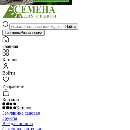
Найти
Тип цены
Розничная
Главная
Каталог
Войти
Избранное
Корзина
Каталог
Земляника садовая
Грунты
Все для полива
Саженцы гортензии