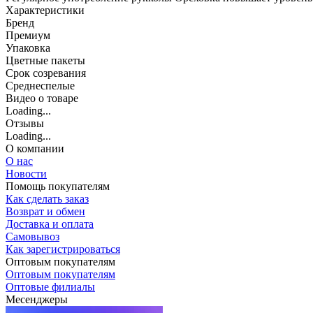
Характеристики
Бренд
Премиум
Упаковка
Цветные пакеты
Срок созревания
Среднеспелые
Видео о товаре
Loading...
Отзывы
Loading...
О компании
О нас
Новости
Помощь покупателям
Как сделать заказ
Возврат и обмен
Доставка и оплата
Самовывоз
Как зарегистрироваться
Оптовым покупателям
Оптовым покупателям
Оптовые филиалы
Месенджеры