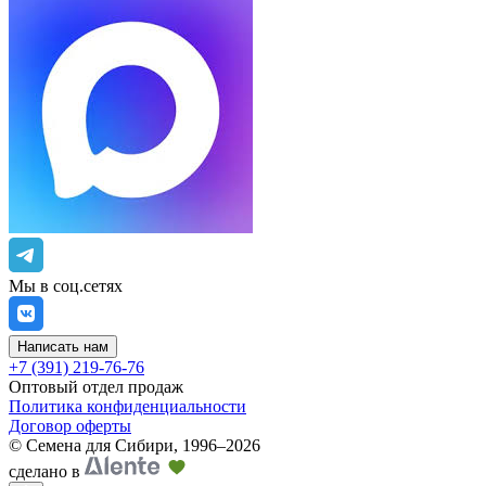
Мы в соц.сетях
Написать нам
+7 (391) 219-76-76
Оптовый отдел продаж
Политика конфиденциальности
Договор оферты
©
Семена для Сибири
,
1996–2026
сделано в